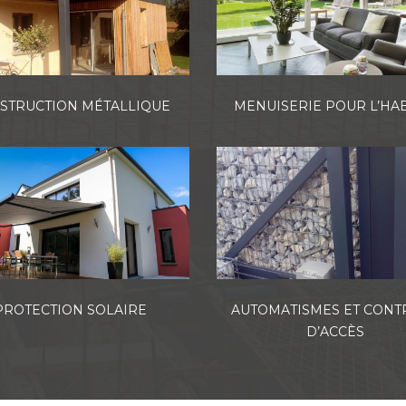
STRUCTION MÉTALLIQUE
MENUISERIE POUR L’HAB
PROTECTION SOLAIRE
AUTOMATISMES ET CONT
D’ACCÈS