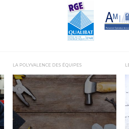
LA POLYVALENCE DES ÉQUIPES
L