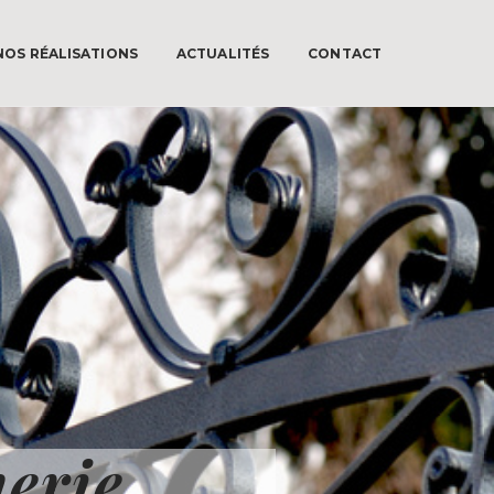
NOS RÉALISATIONS
ACTUALITÉS
CONTACT
nerie