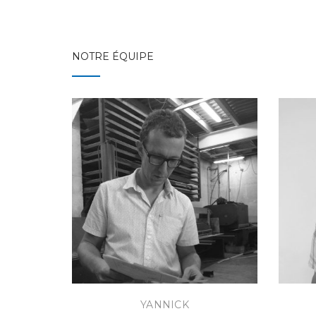
NOTRE ÉQUIPE
YANNICK