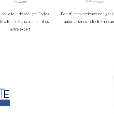
Soudeur
Maintenance
uche à tout de l’équipe, Carlos
Fort d’une expérience de 15 ans
te à toutes les situations ; il est
automatismes, l’électro mécan
notre expert