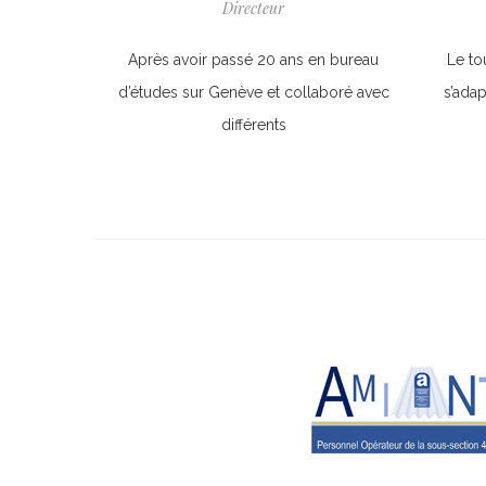
Directeur
Après avoir passé 20 ans en bureau
Le to
d’études sur Genève et collaboré avec
s’adap
différents