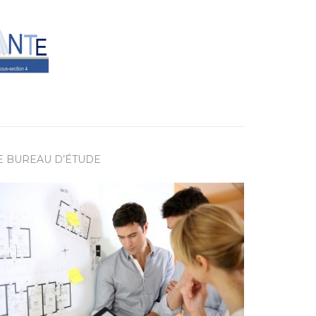
E BUREAU D’ÉTUDE