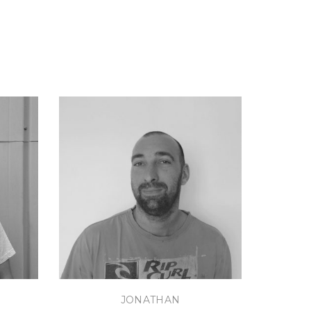
JONATHAN