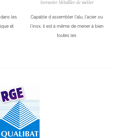
Serrurier Métallier de métier
 dans les
Capable d assembler l'alu, l'acier ou
ique et
l'inox, il est à même de mener à bien
toutes les