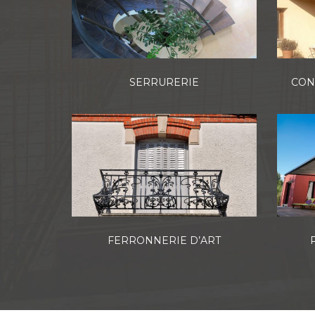
SERRURERIE
CON
FERRONNERIE D’ART