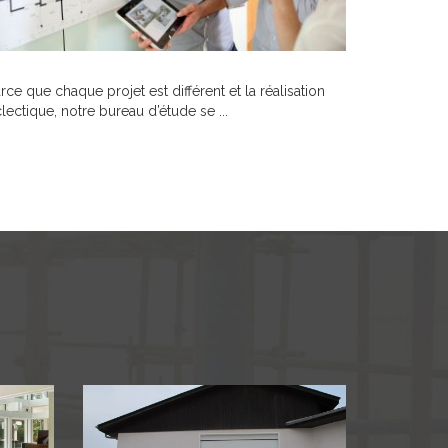
rce que chaque projet est différent et la réalisation
lectique, notre bureau d’étude se ...