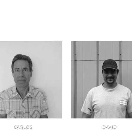
CARLOS
DAVID