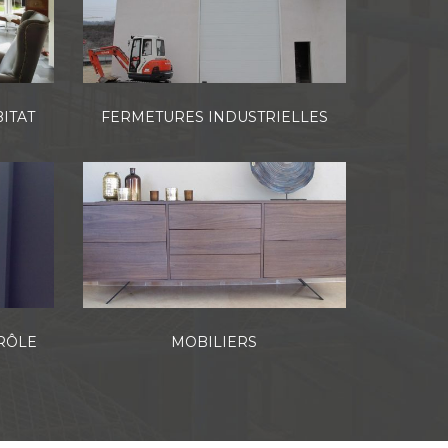
ITAT
FERMETURES INDUSTRIELLES
RÔLE
MOBILIERS