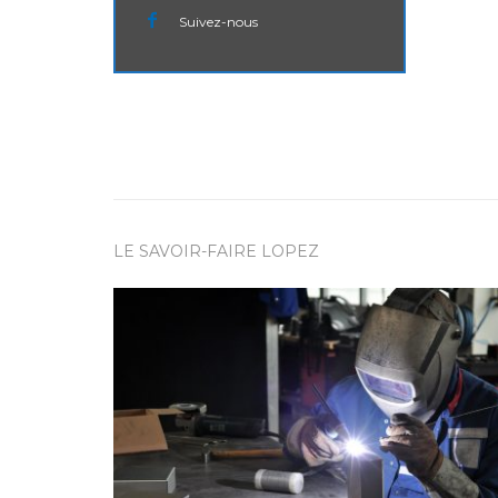
Suivez-nous
LE SAVOIR-FAIRE LOPEZ